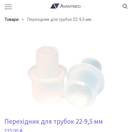
Товари
Перехідник для трубок 22-9,5 мм
Перехідник для трубок 22-9,5 мм
225,00
₴