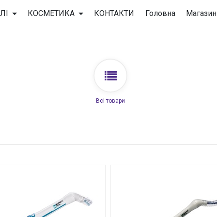
ЛІ
КОСМЕТИКА
КОНТАКТИ
Головна
Магазин
Всі товари