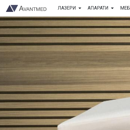
ЛАЗЕРИ
АПАРАТИ
МЕБ