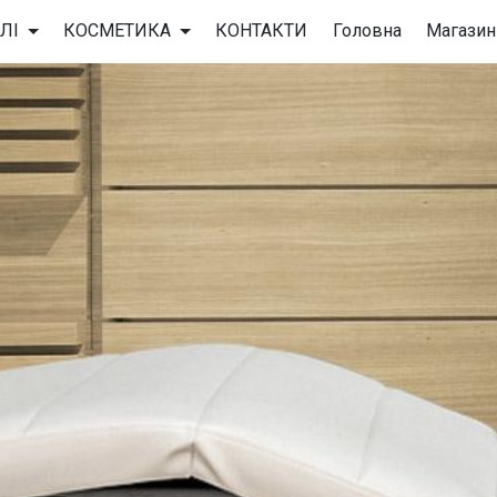
ЛІ
КОСМЕТИКА
КОНТАКТИ
Головна
Магазин