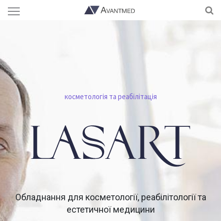
косметологія та реабілітація
Обладнання для косметології, реабілітології та
естетичної медицини