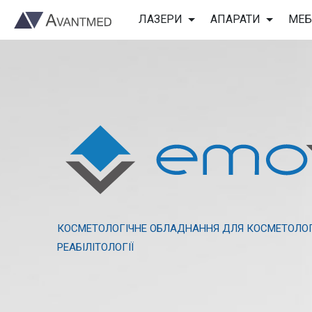
ЛАЗЕРИ
АПАРАТИ
МЕБ
КОСМЕТОЛОГІЧНЕ ОБЛАДНАННЯ ДЛЯ КОСМЕТОЛОГІЇ
РЕАБІЛІТОЛОГІЇ