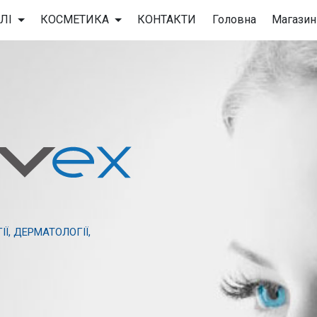
ЛІ
КОСМЕТИКА
КОНТАКТИ
Головна
Магазин
, ДЕРМАТОЛОГІЇ,