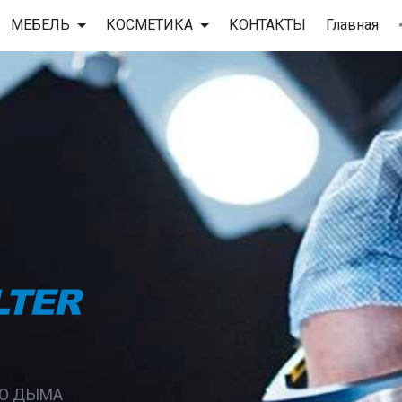
МЕБЕЛЬ
КОСМЕТИКА
КОНТАКТЫ
Главная
ГО ДЫМА