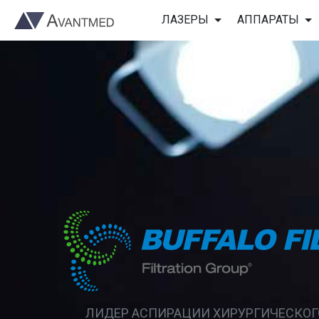
ЛАЗЕРЫ
АППАРАТЫ
ЛИДЕР АСПИРАЦИИ ХИРУРГИЧЕСКО