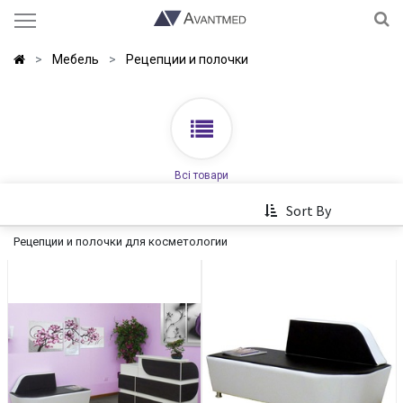
Мебель
Рецепции и полочки
Всі товари
Sort By
Рецепции и полочки для косметологии