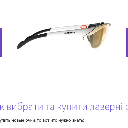
к вибрати та купити лазерні
пить новые очки, то вот что нужно знать: