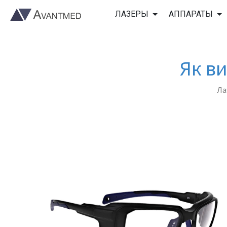
ЛАЗЕРЫ
АППАРАТЫ
Як ви
Ла