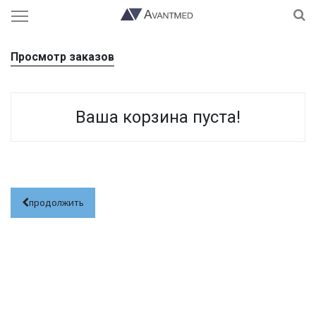
Просмотр заказов
Ваша корзина пуста!
продолжить