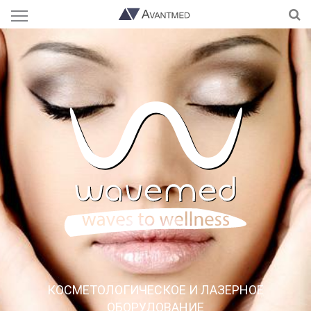
КОСМЕТОЛОГИЧЕСКОЕ И ЛАЗЕРНОЕ
ОБОРУДОВАНИЕ