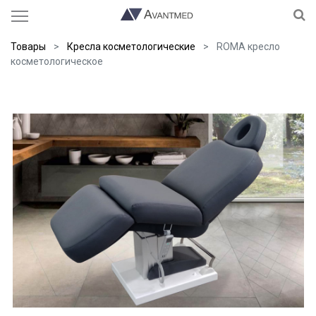
Товары
Кресла косметологические
ROMA кресло
косметологическое