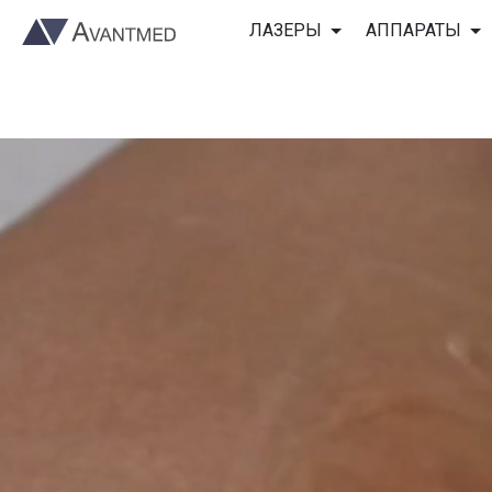
ЛАЗЕРЫ
АППАРАТЫ