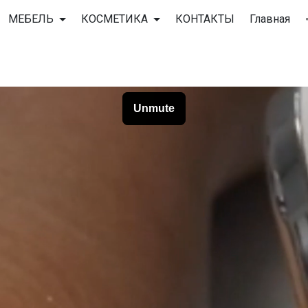
МЕБЕЛЬ
КОСМЕТИКА
КОНТАКТЫ
Главная